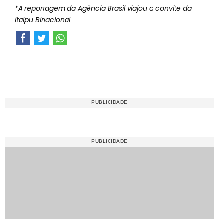
*A reportagem da Agência Brasil viajou a convite da
Itaipu Binacional