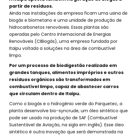
partir de resíduos.
Ainda nas instalações da empresa ficam uma usina de
biogás e biometano e uma unidade de produção de
hidrocarbonetos renováveis. Essas plantas são
operadas pelo Centro Internacional de Energias
Renováveis (CIBiogás), uma empresa fundada por
Itaipu voltada a soluções na área de combustível
limpo.
Por um processo de biodigestão realizado em
grandes tanques, alimentos impróprios e outros
resíduos orgânicos são transformados em
combustível limpo, capaz de abastecer carros
que circulam dentro de Itaipu.
Como o biogás e o hidrogênio verde do Parquetec, a
planta desenvolve bio-syncrude, um óleo sintético que
pode ser usado na produção de SAF (Combustível
Sustentável de Aviação, na sigla em inglês). Esse óleo
sintético é outra inovação que será demonstrada na