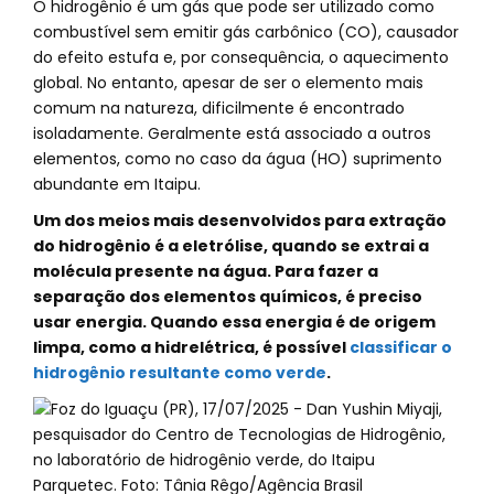
O hidrogênio é um gás que pode ser utilizado como
combustível sem emitir gás carbônico (CO), causador
do efeito estufa e, por consequência, o aquecimento
global. No entanto, apesar de ser o elemento mais
comum na natureza, dificilmente é encontrado
isoladamente. Geralmente está associado a outros
elementos, como no caso da água (HO) suprimento
abundante em Itaipu.
Um dos meios mais desenvolvidos para extração
do hidrogênio é a eletrólise, quando se extrai a
molécula presente na água. Para fazer a
separação dos elementos químicos, é preciso
usar energia. Quando essa energia é de origem
limpa, como a hidrelétrica, é possível
classificar o
hidrogênio resultante como verde
.