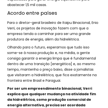
abastecer 1,5 mil casas.
Acordo entre países
Para o diretor-geral brasileiro de Itaipu Binacional, Enio
Verri, os projetos de inovação fazem com que a
empresa tenda a caminhar para ser uma grande
produtora de energia, além da hidrelétrica.
Olhando para o futuro, esperamos que tudo isso
some-se à nossa produção e, na média, a gente
consiga garantir a energia limpa que é fundamental
dentro de uma transição [energética] e, ao mesmo
tempo, mantenha o preço baixo, disse a jornalistas
que visitaram a hidrelétrica, que fica exatamente na
fronteira entre Brasil e Paraguai.
Por ser um empreendimento binacional, Verri
explica que qualquer mudança na atividade fim
da hidrelétrica, como produção comercial de
energia alternativa, precisa ser acordada