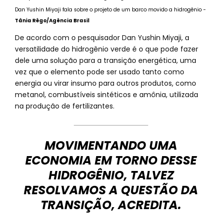
Dan Yushin Miyaji fala sobre o projeto de um barco movido a hidrogênio -
Tânia Rêgo/Agência Brasil
De acordo com o pesquisador Dan Yushin Miyaji, a
versatilidade do hidrogênio verde é o que pode fazer
dele uma solução para a transição energética, uma
vez que o elemento pode ser usado tanto como
energia ou virar insumo para outros produtos, como
metanol, combustíveis sintéticos e amônia, utilizada
na produção de fertilizantes.
MOVIMENTANDO UMA
ECONOMIA EM TORNO DESSE
HIDROGÊNIO, TALVEZ
RESOLVAMOS A QUESTÃO DA
TRANSIÇÃO, ACREDITA.