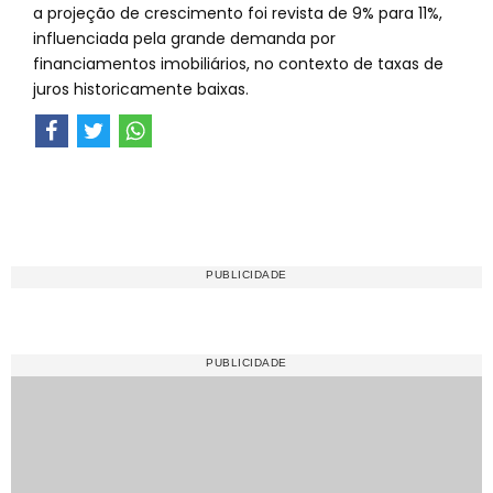
a projeção de crescimento foi revista de 9% para 11%,
influenciada pela grande demanda por
financiamentos imobiliários, no contexto de taxas de
juros historicamente baixas.