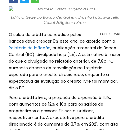
Edifício-Sede do Banco Central em Brasília Foto: Marcello
Casal JrAgência Brasil
O saldo do crédito concedido pelos
bancos deve crescer 8% este ano, de acordo com o
Relatório de Inflação
, publicação trimestral do Banco
Central (BC), divulgado hoje (25). A estimativa é maior
do que a divulgada no relatório anterior, de 7,8%. “O
aumento decorre da reavaliação na trajetória
esperada para o crédito direcionado, enquanto a
expectativa de evolução do crédito livre foi mantida”,
diz o BC.
Para o crédito livre, a projeção de expansão é 11,1%,
com aumentos de 12% e 10% para os saldos de
empréstimos a pessoas físicas e jurídicas,
respectivamente. A expectativa para o crédito
direcionado é de aumento de 3,7% em 2021, com alta