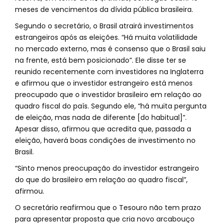
meses de vencimentos da dívida pública brasileira.
Segundo o secretário, o Brasil atrairá investimentos
estrangeiros após as eleições. “Há muita volatilidade
no mercado externo, mas é consenso que o Brasil saiu
na frente, está bem posicionado”. Ele disse ter se
reunido recentemente com investidores na Inglaterra
e afirmou que o investidor estrangeiro está menos
preocupado que o investidor brasileiro em relação ao
quadro fiscal do país. Segundo ele, “há muita pergunta
de eleição, mas nada de diferente [do habitual]”.
Apesar disso, afirmou que acredita que, passada a
eleição, haverá boas condições de investimento no
Brasil.
“Sinto menos preocupação do investidor estrangeiro
do que do brasileiro em relação ao quadro fiscal”,
afirmou.
O secretário reafirmou que o Tesouro não tem prazo
para apresentar proposta que cria novo arcabouço