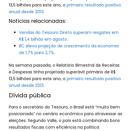
13,5 bilhões para este ano, o
primeiro resultado positivo
anual desde 2013
.
Notícias relacionadas:
Vendas do Tesouro Direto superam resgates em
R$ 1,4 bilhão em agosto.
BC eleva projeção de crescimento da economia
de 1,7% para 2,7%.
Na semana passada, o Relatório Bimestral de Receitas
e Despesas tinha projetado superávit primário de R$
13,5 bilhões para este ano, o
primeiro resultado positivo
anual desde 2013
.
Dívida pública
Para o secretário do Tesouro, o Brasil está “muito bem
posicionado” no cenário econômico para atravessar as
eleições. Segundo Valle, o país está combinando bons
resultados fiscais com eficiência na política