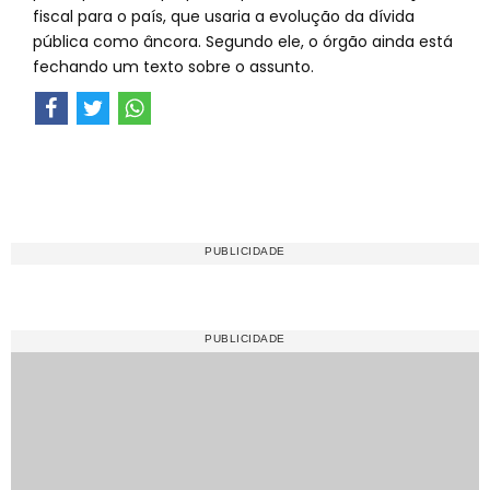
fiscal para o país, que usaria a evolução da dívida
pública como âncora. Segundo ele, o órgão ainda está
fechando um texto sobre o assunto.