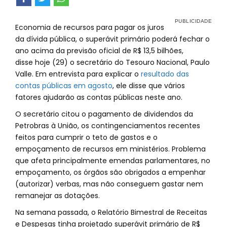
Economia de recursos para pagar os juros
da dívida pública, o superávit primário poderá fechar o
ano acima da previsão oficial de R$ 13,5 bilhões,
disse hoje (29) o secretário do Tesouro Nacional, Paulo
Valle. Em entrevista para explicar o
resultado das
contas públicas em agosto
, ele disse que vários
fatores ajudarão as contas públicas neste ano.
O secretário citou o pagamento de dividendos da
Petrobras à União, os contingenciamentos recentes
feitos para cumprir o teto de gastos e o
empoçamento de recursos em ministérios. Problema
que afeta principalmente emendas parlamentares, no
empoçamento, os órgãos são obrigados a empenhar
(autorizar) verbas, mas não conseguem gastar nem
remanejar as dotações.
Na semana passada, o Relatório Bimestral de Receitas
e Despesas tinha projetado superávit primário de R$