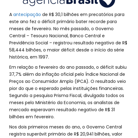
A
antecipação
de R$ 30,1 bilhões em precatórios para
este ano fez o déficit primário bater recorde para
meses de fevereiro. No mês passado, o Governo
Central – Tesouro Nacional, Banco Central e
Previdência Social – registrou resultado negativo de R$
58,444 bilhões, o maior déficit desde o início da série
histórica, em 1997.
Em relação a fevereiro do ano passado, o déficit subiu
37,7% além da inflação oficial pelo Índice Nacional de
Preços ao Consumidor Amplo (IPCA). O resultado veio
pior do que o esperado pelas instituições financeiras.
Segundo a pesquisa Prisma Fiscal, divulgada todos os
meses pelo Ministério da Economia, os analistas de
mercado esperavam resultado negativo de R$ 31
bilhões em fevereiro.
Nos dois primeiros meses do ano, o Governo Central
registra superávit primário de R$ 20,941 bilhões, valor