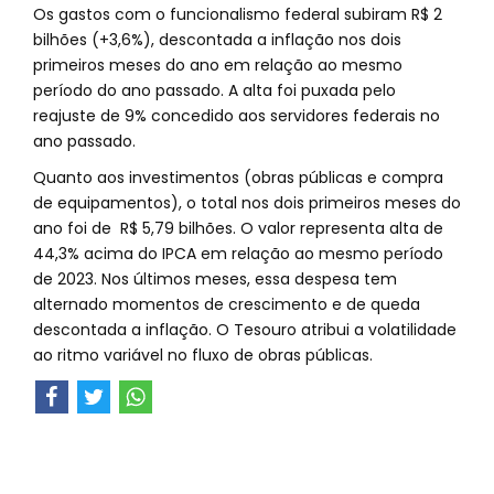
Os gastos com o funcionalismo federal subiram R$ 2
bilhões (+3,6%), descontada a inflação nos dois
primeiros meses do ano em relação ao mesmo
período do ano passado. A alta foi puxada pelo
reajuste de 9% concedido aos servidores federais no
ano passado.
Quanto aos investimentos (obras públicas e compra
de equipamentos), o total nos dois primeiros meses do
ano foi de R$ 5,79 bilhões. O valor representa alta de
44,3% acima do IPCA em relação ao mesmo período
de 2023. Nos últimos meses, essa despesa tem
alternado momentos de crescimento e de queda
descontada a inflação. O Tesouro atribui a volatilidade
ao ritmo variável no fluxo de obras públicas.