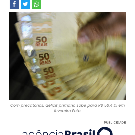
Com precatórios, déficit primário sobe para R$ 58,4 bi em
fevereiro Foto: