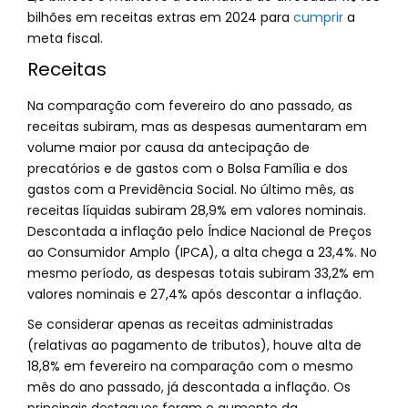
bilhões em receitas extras em 2024 para
cumprir
a
meta fiscal.
Receitas
Na comparação com fevereiro do ano passado, as
receitas subiram, mas as despesas aumentaram em
volume maior por causa da antecipação de
precatórios e de gastos com o Bolsa Família e dos
gastos com a Previdência Social. No último mês, as
receitas líquidas subiram 28,9% em valores nominais.
Descontada a inflação pelo Índice Nacional de Preços
ao Consumidor Amplo (IPCA), a alta chega a 23,4%. No
mesmo período, as despesas totais subiram 33,2% em
valores nominais e 27,4% após descontar a inflação.
Se considerar apenas as receitas administradas
(relativas ao pagamento de tributos), houve alta de
18,8% em fevereiro na comparação com o mesmo
mês do ano passado, já descontada a inflação. Os