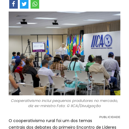
Cooperativismo inclui pequenos produtores no mercado,
diz ex-ministro Foto: © IICA/Divulgação
O cooperativismo rural foi um dos temas
centrais dos debates do primeiro Encontro de Líderes