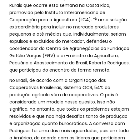
Rurais que ocorre esta semana na Costa Rica,
promovido pelo Instituto Interamericano de
Cooperação para a Agricultura (IICA). “É uma solução
extraordinária para incluir no mercado produtores
pequenos e até médios que, individualmente, seriam
expulsos e excluídos do mercado”, defendeu o
coordenador do Centro de Agronegócios da Fundação
Getúlio Vargas (FGV) e ex-ministro da Agricultura,
Pecuária e Abastecimento do Brasil, Roberto Rodrigues,
que participou do encontro de forma remota.
No Brasil, de acordo com a Organização das
Cooperativas Brasileiras, Sistema OCB, 54% da
produção agrícola vêm de cooperativas. O país é
considerado um modelo nesse quesito. Isso não
significa, no entanto, que todos os problemas estejam
resolvidos e que não haja desafios tanto de produção
e organização quanto burocráticos. A conversa com
Rodrigues foi uma das mais aguardadas, pois em toda
a América, de acordo com os líderes que participam