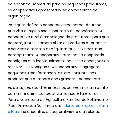
do encontro, sobretudo para os pequenos produtores,
as cooperativas apresentam-se como forma de
organização.
Rodrigues define o cooperativismo como “doutrina
que visa corrigir o social por meio do econômico”. A
cooperativa rural é associação de produtores para que
possam, juntos, comercializar os produtos e ter acesso
a serviços e mesmo a máquinas que, sozinhos, não
conseguiriam. “A cooperativa oferece ao cooperado
condições que individualmente não teria condições de
resolver”, diz Rodrigues. “As cooperativas agregam
pequenos, transformando-os, em conjunto, em
produtor que compete com grandes”, acrescenta.
As situações são diferentes nos países, mas um ponto
comum é que o cooperativismo não é tarefa fácil.
Para a secretária de Agricultura Familiar de Betânia, no
Piauí, Francisca Neri, uma das
líderes que representam
o Brasil
no encontro, o cooperativismo é a solução