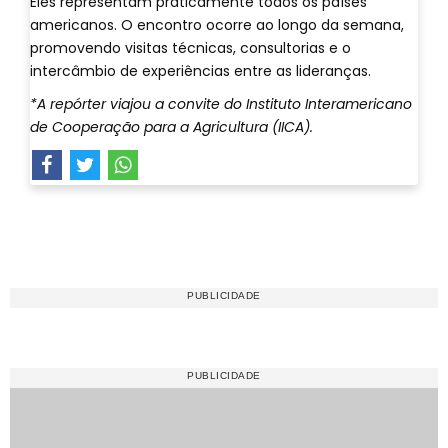
Eles representam praticamente todos os países
americanos. O encontro ocorre ao longo da semana,
promovendo visitas técnicas, consultorias e o
intercâmbio de experiências entre as lideranças.
*A repórter viajou a convite do Instituto Interamericano
de Cooperação para a Agricultura (IICA).