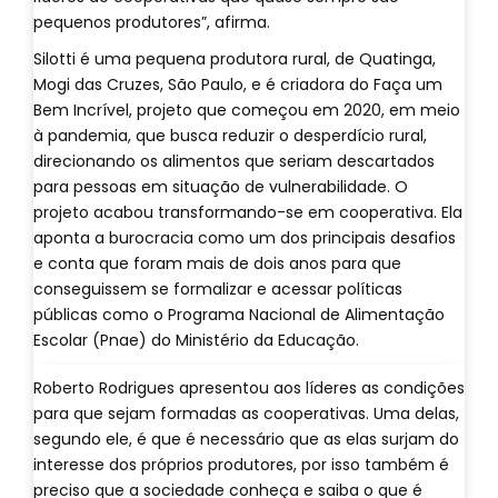
pequenos produtores”, afirma.
Silotti é uma pequena produtora rural, de Quatinga,
Mogi das Cruzes, São Paulo, e é criadora do Faça um
Bem Incrível, projeto que começou em 2020, em meio
à pandemia, que busca reduzir o desperdício rural,
direcionando os alimentos que seriam descartados
para pessoas em situação de vulnerabilidade. O
projeto acabou transformando-se em cooperativa. Ela
aponta a burocracia como um dos principais desafios
e conta que foram mais de dois anos para que
conseguissem se formalizar e acessar políticas
públicas como o Programa Nacional de Alimentação
Escolar (Pnae) do Ministério da Educação.
Roberto Rodrigues apresentou aos líderes as condições
para que sejam formadas as cooperativas. Uma delas,
segundo ele, é que é necessário que as elas surjam do
interesse dos próprios produtores, por isso também é
preciso que a sociedade conheça e saiba o que é