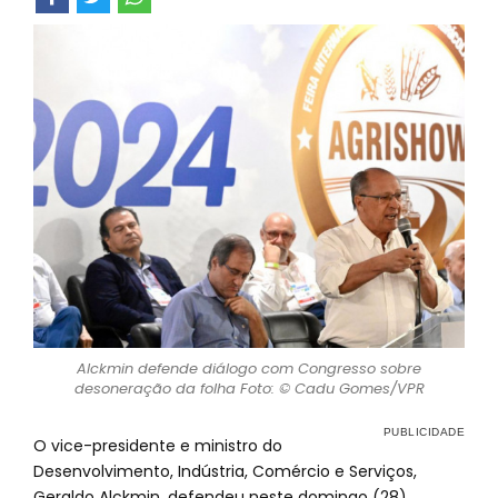
Alckmin defende diálogo com Congresso sobre
desoneração da folha Foto: © Cadu Gomes/VPR
O vice-presidente e ministro do
Desenvolvimento, Indústria, Comércio e Serviços,
Geraldo Alckmin, defendeu neste domingo (28)