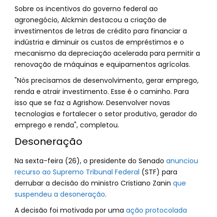
Sobre os incentivos do governo federal ao
agronegócio, Alckmin destacou a criação de
investimentos de letras de crédito para financiar a
indústria e diminuir os custos de empréstimos e o
mecanismo da depreciação acelerada para permitir a
renovação de máquinas e equipamentos agrícolas.
"Nós precisamos de desenvolvimento, gerar emprego,
renda e atrair investimento. Esse é o caminho. Para
isso que se faz a Agrishow. Desenvolver novas
tecnologias e fortalecer o setor produtivo, gerador do
emprego e renda", completou.
Desoneração
Na sexta-feira (26), o presidente do Senado
anunciou
recurso ao Supremo Tribunal Federal
(STF) para
derrubar a decisão do ministro Cristiano Zanin
que
suspendeu a desoneração
.
A decisão foi motivada por uma
ação protocolada