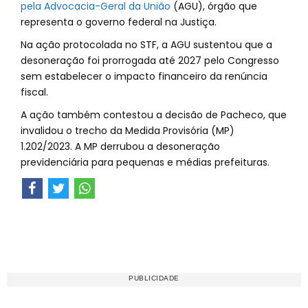
pela Advocacia-Geral da União
(AGU), órgão que
representa o governo federal na Justiça.
Na ação protocolada no STF, a AGU sustentou que a
desoneração foi prorrogada até 2027 pelo Congresso
sem estabelecer o impacto financeiro da renúncia
fiscal.
A ação também contestou a decisão de Pacheco, que
invalidou o trecho da Medida Provisória (MP)
1.202/2023. A MP derrubou a desoneração
previdenciária para pequenas e médias prefeituras.