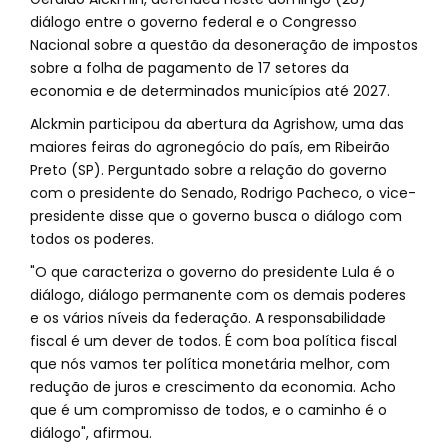
diálogo entre o governo federal e o Congresso
Nacional sobre a questão da desoneração de impostos
sobre a folha de pagamento de 17 setores da
economia e de determinados municípios até 2027.
Alckmin participou da abertura da Agrishow, uma das
maiores feiras do agronegócio do país, em Ribeirão
Preto (SP). Perguntado sobre a relação do governo
com o presidente do Senado, Rodrigo Pacheco, o vice-
presidente disse que o governo busca o diálogo com
todos os poderes.
"O que caracteriza o governo do presidente Lula é o
diálogo, diálogo permanente com os demais poderes
e os vários níveis da federação. A responsabilidade
fiscal é um dever de todos. É com boa política fiscal
que nós vamos ter política monetária melhor, com
redução de juros e crescimento da economia. Acho
que é um compromisso de todos, e o caminho é o
diálogo", afirmou.