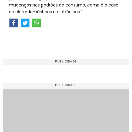
mudanças nos padrões de consumo, como é o caso
de eletrodomésticos e eletrônicos.”