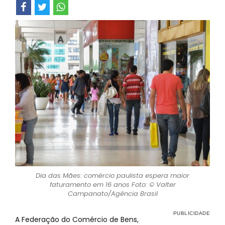
Dia das Mães: comércio paulista espera maior
faturamento em 16 anos Foto: © Valter
Campanato/Agência Brasil
A Federação do Comércio de Bens,