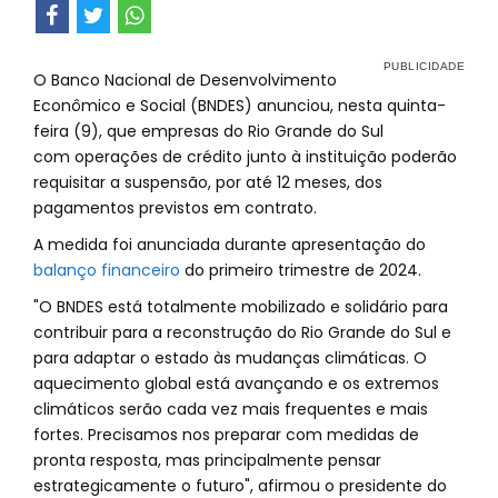
O Banco Nacional de Desenvolvimento
Econômico e Social (BNDES) anunciou, nesta quinta-
feira (9), que empresas do Rio Grande do Sul
com operações de crédito junto à instituição poderão
requisitar a suspensão, por até 12 meses, dos
pagamentos previstos em contrato.
A medida foi anunciada durante apresentação do
balanço financeiro
do primeiro trimestre de 2024.
"O BNDES está totalmente mobilizado e solidário para
contribuir para a reconstrução do Rio Grande do Sul e
para adaptar o estado às mudanças climáticas. O
aquecimento global está avançando e os extremos
climáticos serão cada vez mais frequentes e mais
fortes. Precisamos nos preparar com medidas de
pronta resposta, mas principalmente pensar
estrategicamente o futuro", afirmou o presidente do