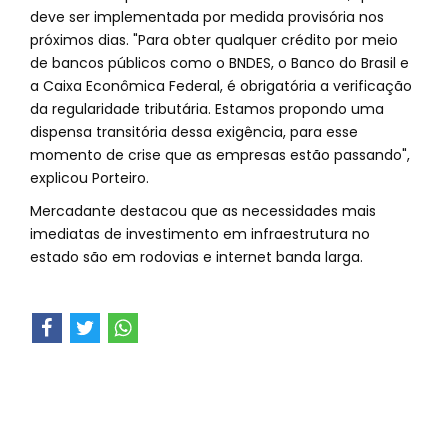
deve ser implementada por medida provisória nos
próximos dias. "Para obter qualquer crédito por meio
de bancos públicos como o BNDES, o Banco do Brasil e
a Caixa Econômica Federal, é obrigatória a verificação
da regularidade tributária. Estamos propondo uma
dispensa transitória dessa exigência, para esse
momento de crise que as empresas estão passando",
explicou Porteiro.
Mercadante destacou que as necessidades mais
imediatas de investimento em infraestrutura no
estado são em rodovias e internet banda larga.