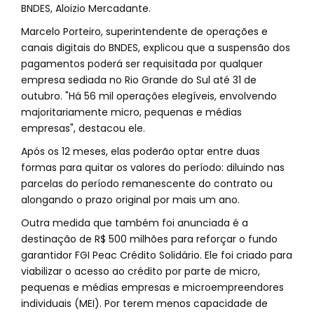
BNDES, Aloizio Mercadante.
Marcelo Porteiro, superintendente de operações e
canais digitais do BNDES, explicou que a suspensão dos
pagamentos poderá ser requisitada por qualquer
empresa sediada no Rio Grande do Sul até 31 de
outubro. "Há 56 mil operações elegíveis, envolvendo
majoritariamente micro, pequenas e médias
empresas", destacou ele.
Após os 12 meses, elas poderão optar entre duas
formas para quitar os valores do período: diluindo nas
parcelas do período remanescente do contrato ou
alongando o prazo original por mais um ano.
Outra medida que também foi anunciada é a
destinação de R$ 500 milhões para reforçar o fundo
garantidor FGI Peac Crédito Solidário. Ele foi criado para
viabilizar o acesso ao crédito por parte de micro,
pequenas e médias empresas e microempreendores
individuais (MEI). Por terem menos capacidade de