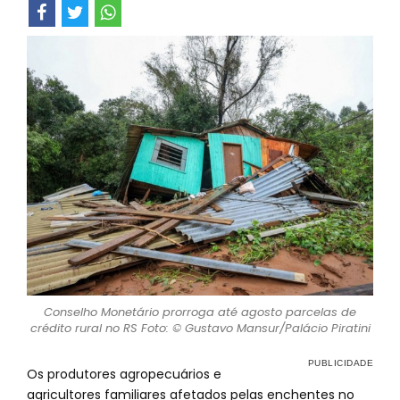
Conselho Monetário prorroga até agosto parcelas de
crédito rural no RS Foto: © Gustavo Mansur/Palácio Piratini
Os produtores agropecuários e
agricultores familiares afetados pelas enchentes no