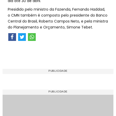
dia até 30 de abril.
Presidido pelo ministro da Fazenda, Fernando Haddad,
o CMN também é composto pelo presidente do Banco
Central do Brasil, Roberto Campos Neto, e pela ministra
do Planejamento e Orçamento, Simone Tebet.