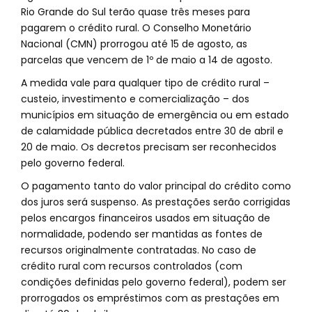
Rio Grande do Sul terão quase três meses para
pagarem o crédito rural. O Conselho Monetário
Nacional (CMN) prorrogou até 15 de agosto, as
parcelas que vencem de 1º de maio a 14 de agosto.
A medida vale para qualquer tipo de crédito rural –
custeio, investimento e comercialização – dos
municípios em situação de emergência ou em estado
de calamidade pública decretados entre 30 de abril e
20 de maio. Os decretos precisam ser reconhecidos
pelo governo federal.
O pagamento tanto do valor principal do crédito como
dos juros será suspenso. As prestações serão corrigidas
pelos encargos financeiros usados em situação de
normalidade, podendo ser mantidas as fontes de
recursos originalmente contratadas. No caso de
crédito rural com recursos controlados (com
condições definidas pelo governo federal), podem ser
prorrogados os empréstimos com as prestações em