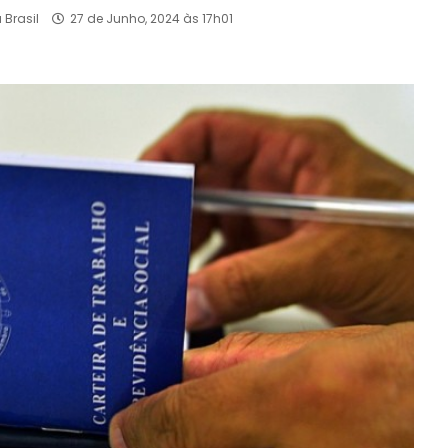
 Brasil
27 de Junho, 2024 às 17h01