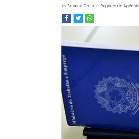
by
Sabrina Craide - Repórter da Agência