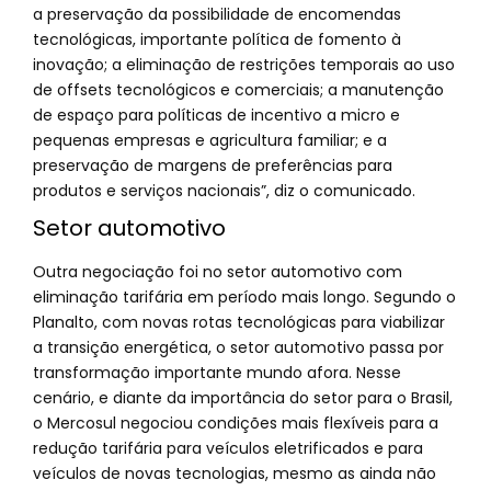
a preservação da possibilidade de encomendas
tecnológicas, importante política de fomento à
inovação; a eliminação de restrições temporais ao uso
de offsets tecnológicos e comerciais; a manutenção
de espaço para políticas de incentivo a micro e
pequenas empresas e agricultura familiar; e a
preservação de margens de preferências para
produtos e serviços nacionais”, diz o comunicado.
Setor automotivo
Outra negociação foi no setor automotivo com
eliminação tarifária em período mais longo. Segundo o
Planalto, com novas rotas tecnológicas para viabilizar
a transição energética, o setor automotivo passa por
transformação importante mundo afora. Nesse
cenário, e diante da importância do setor para o Brasil,
o Mercosul negociou condições mais flexíveis para a
redução tarifária para veículos eletrificados e para
veículos de novas tecnologias, mesmo as ainda não