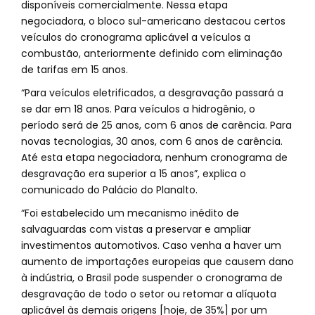
disponíveis comercialmente. Nessa etapa
negociadora, o bloco sul-americano destacou certos
veículos do cronograma aplicável a veículos a
combustão, anteriormente definido com eliminação
de tarifas em 15 anos.
“Para veículos eletrificados, a desgravação passará a
se dar em 18 anos. Para veículos a hidrogênio, o
período será de 25 anos, com 6 anos de carência. Para
novas tecnologias, 30 anos, com 6 anos de carência.
Até esta etapa negociadora, nenhum cronograma de
desgravação era superior a 15 anos”, explica o
comunicado do Palácio do Planalto.
“Foi estabelecido um mecanismo inédito de
salvaguardas com vistas a preservar e ampliar
investimentos automotivos. Caso venha a haver um
aumento de importações europeias que causem dano
à indústria, o Brasil pode suspender o cronograma de
desgravação de todo o setor ou retomar a alíquota
aplicável às demais origens [hoje, de 35%] por um