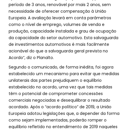
período de 3 anos, renovável por mais 2 anos, sem
necessidade de oferecer compensação à União
Europeia. A avaliação levará em conta parâmetros
como o nível de emprego, volumes de venda e
produção, capacidade instalada e grau de ocupação
da capacidade do setor automotivo. Esta salvaguarda
de investimentos automotivos é mais facilmente
acionável do que a salvaguarda geral prevista no
Acordo”, diz o Planalto.
Segundo o comunicado, de forma inédita, foi agora
estabelecido um mecanismo para evitar que medidas
unilaterais das partes prejudiquem o equilíbrio
estabelecido no acordo, uma vez que tais medidas
têm o potencial de comprometer concessões
comerciais negociadas e desequilibrar o resultado
acordado. Após o “acordo político” de 2019, a União
Europeia adotou legislações que, a depender da forma
como sejam implementadas, poderão romper o
equilíbrio refletido no entendimento de 2019 naqueles