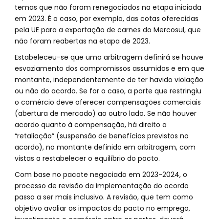
temas que não foram renegociados na etapa iniciada
em 2023. É o caso, por exemplo, das cotas oferecidas
pela UE para a exportação de carnes do Mercosul, que
não foram reabertas na etapa de 2023.
Estabeleceu-se que uma arbitragem definirá se houve
esvaziamento dos compromissos assumidos e em que
montante, independentemente de ter havido violação
ou não do acordo. Se for o caso, a parte que restringiu
o comércio deve oferecer compensações comerciais
(abertura de mercado) ao outro lado. Se não houver
acordo quanto à compensação, há direito a
“retaliação” (suspensão de benefícios previstos no
acordo), no montante definido em arbitragem, com
vistas a restabelecer o equilíbrio do pacto.
Com base no pacote negociado em 2023-2024, o
processo de revisão da implementação do acordo
passa a ser mais inclusivo. A revisão, que tem como
objetivo avaliar os impactos do pacto no emprego,