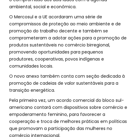
ambiental, social e econômica.
O Mercosul e a UE acordaram uma série de
compromissos de proteção ao meio ambiente e de
promoção do trabalho decente e também se
comprometeram a adotar ações para a promoção de
produtos sustentáveis no comércio birregional,
promovendo oportunidades para pequenos
produtores, cooperativas, povos indígenas e
comunidades locais.
O novo anexo também conta com seção dedicada à
promoção de cadeias de valor sustentáveis para a
transição energética.
Pela primeira vez, um acordo comercial do bloco sul-
americano contará com dispositivos sobre comércio e
empoderamento feminino, para favorecer a
cooperação e troca de melhores práticas em políticas
que promovam a participação das mulheres no
comércio internacional.