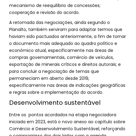
mecanismo de reequilíbrio de concessões;
cooperação e revisão do acordo.
A retomada das negociações, ainda segundo o
Planalto, também serviram para adaptar termos que
haviam sido pactuados anteriormente, a fim de tornar
o documento mais adequado ao quadro político e
econômico atual, especificamente nas áreas de
compras governamentais, comércio de veículos,
exportação de minerais críticos e direitos autorais; e
para concluir a negociação de temas que
permaneciam em aberto desde 2019,
especificamente nas áreas de indicações geográficas
e regras sobre a implementação do acordo.
Desenvolvimento sustentável
Entre os pontos acordados na etapa negociadora
iniciada em 2023, está o novo anexo ao capítulo sobre
Comércio e Desenvolvimento Sustentável, reforçando
o compromisso dos dois lados com a agenda