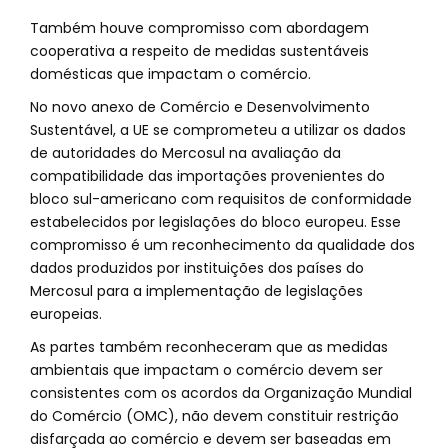
Também houve compromisso com abordagem
cooperativa a respeito de medidas sustentáveis
domésticas que impactam o comércio.
No novo anexo de Comércio e Desenvolvimento
Sustentável, a UE se comprometeu a utilizar os dados
de autoridades do Mercosul na avaliação da
compatibilidade das importações provenientes do
bloco sul-americano com requisitos de conformidade
estabelecidos por legislações do bloco europeu. Esse
compromisso é um reconhecimento da qualidade dos
dados produzidos por instituições dos países do
Mercosul para a implementação de legislações
europeias.
As partes também reconheceram que as medidas
ambientais que impactam o comércio devem ser
consistentes com os acordos da Organização Mundial
do Comércio (OMC), não devem constituir restrição
disfarçada ao comércio e devem ser baseadas em