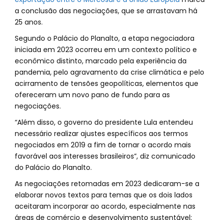
a conclusão das negociações, que se arrastavam há
25 anos.
Segundo o Palácio do Planalto, a etapa negociadora
iniciada em 2023 ocorreu em um contexto político e
econômico distinto, marcado pela experiência da
pandemia, pelo agravamento da crise climática e pelo
acirramento de tensões geopolíticas, elementos que
ofereceram um novo pano de fundo para as
negociações.
“Além disso, o governo do presidente Lula entendeu
necessário realizar ajustes específicos aos termos
negociados em 2019 a fim de tornar o acordo mais
favorável aos interesses brasileiros”, diz comunicado
do Palácio do Planalto.
As negociações retomadas em 2023 dedicaram-se a
elaborar novos textos para temas que os dois lados
aceitaram incorporar ao acordo, especialmente nas
áreas de comércio e desenvolvimento sustentável;