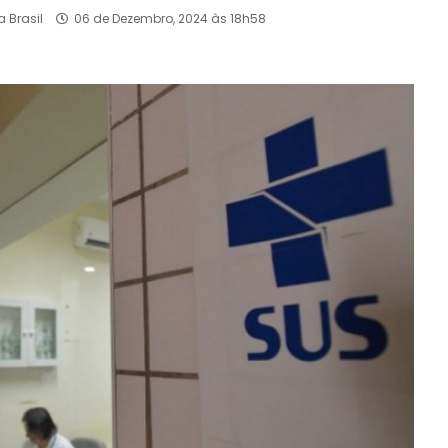
 Brasil
06 de Dezembro, 2024 às 18h58