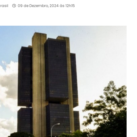
rasil
09 de Dezembro, 2024 às 12h15