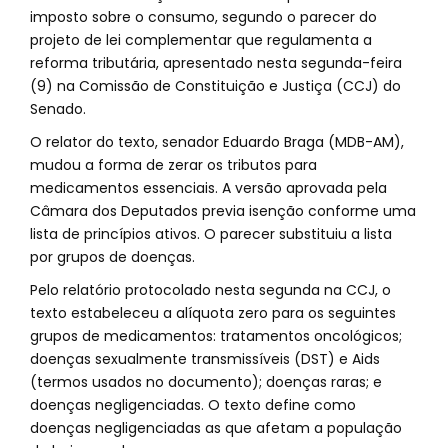
imposto sobre o consumo, segundo o parecer do
projeto de lei complementar que regulamenta a
reforma tributária, apresentado nesta segunda-feira
(9) na Comissão de Constituição e Justiça (CCJ) do
Senado.
O relator do texto, senador Eduardo Braga (MDB-AM),
mudou a forma de zerar os tributos para
medicamentos essenciais. A versão aprovada pela
Câmara dos Deputados previa isenção conforme uma
lista de princípios ativos. O parecer substituiu a lista
por grupos de doenças.
Pelo relatório protocolado nesta segunda na CCJ, o
texto estabeleceu a alíquota zero para os seguintes
grupos de medicamentos: tratamentos oncológicos;
doenças sexualmente transmissíveis (DST) e Aids
(termos usados no documento); doenças raras; e
doenças negligenciadas. O texto define como
doenças negligenciadas as que afetam a população