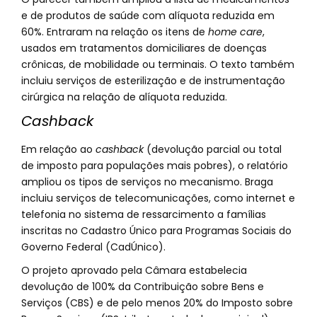
e de produtos de saúde com alíquota reduzida em
60%. Entraram na relação os itens de
home care
,
usados em tratamentos domiciliares de doenças
crônicas, de mobilidade ou terminais. O texto também
incluiu serviços de esterilização e de instrumentação
cirúrgica na relação de alíquota reduzida.
Cashback
Em relação ao
cashback
(devolução parcial ou total
de imposto para populações mais pobres), o relatório
ampliou os tipos de serviços no mecanismo. Braga
incluiu serviços de telecomunicações, como internet e
telefonia no sistema de ressarcimento a famílias
inscritas no Cadastro Único para Programas Sociais do
Governo Federal (CadÚnico).
O projeto aprovado pela Câmara estabelecia
devolução de 100% da Contribuição sobre Bens e
Serviços (CBS) e de pelo menos 20% do Imposto sobre