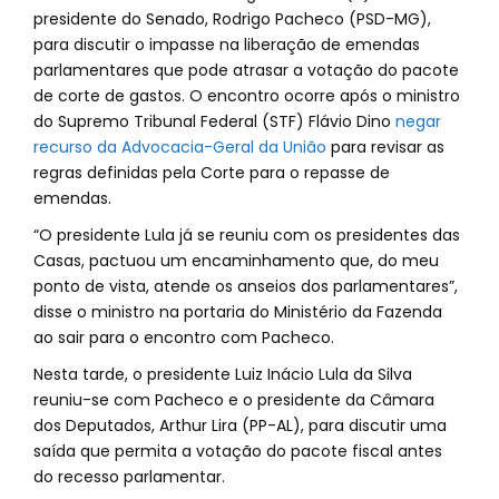
presidente do Senado, Rodrigo Pacheco (PSD-MG),
para discutir o impasse na liberação de emendas
parlamentares que pode atrasar a votação do pacote
de corte de gastos. O encontro ocorre após o ministro
do Supremo Tribunal Federal (STF) Flávio Dino
negar
recurso da Advocacia-Geral da União
para revisar as
regras definidas pela Corte para o repasse de
emendas.
“O presidente Lula já se reuniu com os presidentes das
Casas, pactuou um encaminhamento que, do meu
ponto de vista, atende os anseios dos parlamentares”,
disse o ministro na portaria do Ministério da Fazenda
ao sair para o encontro com Pacheco.
Nesta tarde, o presidente Luiz Inácio Lula da Silva
reuniu-se com Pacheco e o presidente da Câmara
dos Deputados, Arthur Lira (PP-AL), para discutir uma
saída que permita a votação do pacote fiscal antes
do recesso parlamentar.