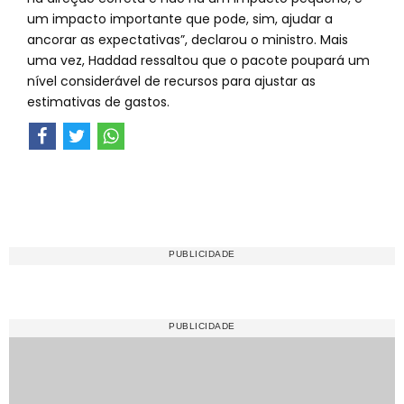
um impacto importante que pode, sim, ajudar a
ancorar as expectativas”, declarou o ministro. Mais
uma vez, Haddad ressaltou que o pacote poupará um
nível considerável de recursos para ajustar as
estimativas de gastos.