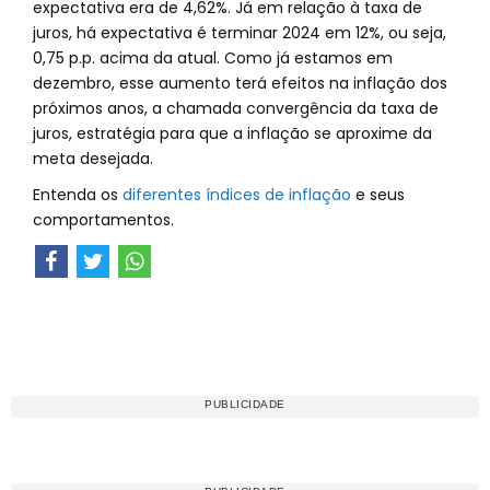
expectativa era de 4,62%. Já em relação à taxa de
juros, há expectativa é terminar 2024 em 12%, ou seja,
0,75 p.p. acima da atual. Como já estamos em
dezembro, esse aumento terá efeitos na inflação dos
próximos anos, a chamada convergência da taxa de
juros, estratégia para que a inflação se aproxime da
meta desejada.
Entenda os
diferentes índices de inflação
e seus
comportamentos.