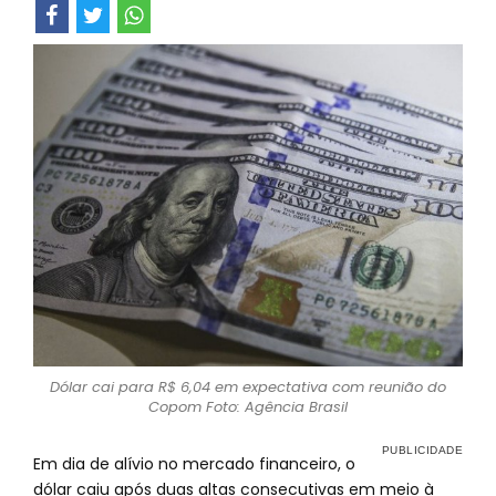
Dólar cai para R$ 6,04 em expectativa com reunião do
Copom Foto: Agência Brasil
Em dia de alívio no mercado financeiro, o
dólar caiu após duas altas consecutivas em meio à