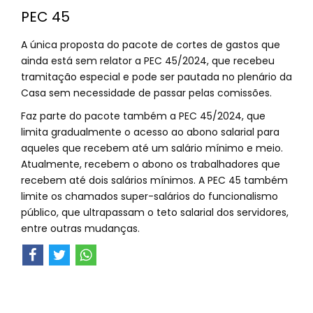
PEC 45
A única proposta do pacote de cortes de gastos que
ainda está sem relator a PEC 45/2024, que recebeu
tramitação especial e pode ser pautada no plenário da
Casa sem necessidade de passar pelas comissões.
Faz parte do pacote também a PEC 45/2024, que
limita gradualmente o acesso ao abono salarial para
aqueles que recebem até um salário mínimo e meio.
Atualmente, recebem o abono os trabalhadores que
recebem até dois salários mínimos. A PEC 45 também
limite os chamados super-salários do funcionalismo
público, que ultrapassam o teto salarial dos servidores,
entre outras mudanças.