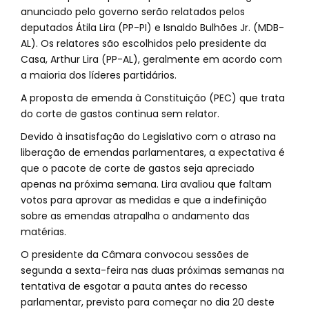
anunciado pelo governo serão relatados pelos
deputados Átila Lira (PP-PI) e Isnaldo Bulhões Jr. (MDB-
AL). Os relatores são escolhidos pelo presidente da
Casa, Arthur Lira (PP-AL), geralmente em acordo com
a maioria dos líderes partidários.
A proposta de emenda à Constituição (PEC) que trata
do corte de gastos continua sem relator.
Devido à insatisfação do Legislativo com o atraso na
liberação de emendas parlamentares, a expectativa é
que o pacote de corte de gastos seja apreciado
apenas na próxima semana. Lira avaliou que faltam
votos para aprovar as medidas e que a indefinição
sobre as emendas atrapalha o andamento das
matérias.
O presidente da Câmara convocou sessões de
segunda a sexta-feira nas duas próximas semanas na
tentativa de esgotar a pauta antes do recesso
parlamentar, previsto para começar no dia 20 deste