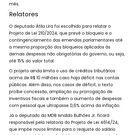
mês.
Relatores
O deputado Átila Lira foi escolhido para relatar o
Projeto de Lei 210/2024, que prevê o bloqueio e o
contingenciamento das emendas parlamentares até
a mesma proporção dos bloqueios aplicados às
demais despesas não obrigatórias do governo, ou seja,
até 15% do valor total.
O projeto ainda limita o uso de créditos tributários
acima de R$ 10 milhões caso haja déficit nas contas
públicas. Além disso, nos casos de déficit, o texto
proíbe concessão, ampliação ou prorrogação de
inventivos fiscais e também o aumento de despesas
com pessoal que ultrapasse 0,6% acima da inflação.
Já o deputado do MDB Isnaldo Bulhões Jr. ficará
responsável pela relatoria do Projeto de Lei 4614/24,
que impõe novos limites para o reajuste do salário