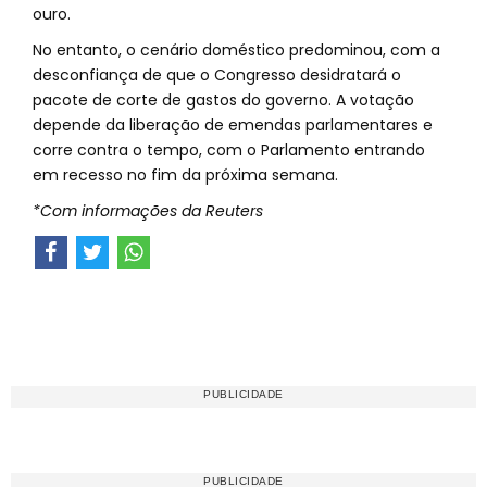
ouro.
No entanto, o cenário doméstico predominou, com a
desconfiança de que o Congresso desidratará o
pacote de corte de gastos do governo. A votação
depende da liberação de emendas parlamentares e
corre contra o tempo, com o Parlamento entrando
em recesso no fim da próxima semana.
*Com informações da Reuters