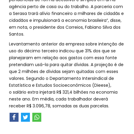
agência perto de casa ou do trabalho. A parceria com
a Serasa trará alívio financeiro a milhares de cidadãs e
cidadãos e impulsionará a economia brasileira”, disse,
em nota, o presidente dos Correios, Fabiano Silva dos
Santos.
Levantamento anterior da empresa sobre intenção de
uso do décimo terceiro indicou que 31% dos que se
planejaram em relação aos gastos com essa fonte
pretendiam usá-la para quitar dívidas. A projeção é de
que 2 milhões de dívidas sejam quitadas com esses
valores. Segundo o Departamento Intersindical de
Estatística e Estudos Socioeconômicos (Dieese),
o salário extra injetará R$ 321,4 bilhões na economia
neste ano. Em média, cada trabalhador deverá
receber R$ 3.096,78, somadas as duas parcelas.