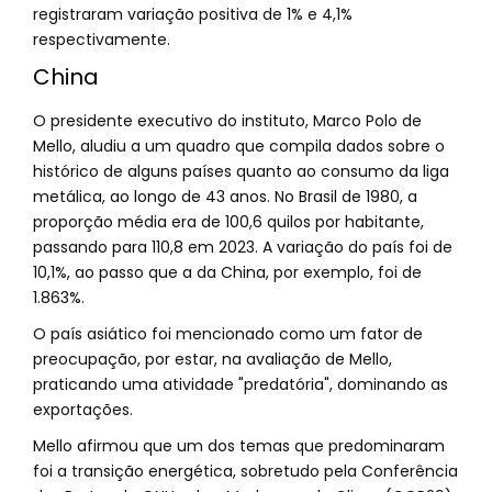
registraram variação positiva de 1% e 4,1%
respectivamente.
China
O presidente executivo do instituto, Marco Polo de
Mello, aludiu a um quadro que compila dados sobre o
histórico de alguns países quanto ao consumo da liga
metálica, ao longo de 43 anos. No Brasil de 1980, a
proporção média era de 100,6 quilos por habitante,
passando para 110,8 em 2023. A variação do país foi de
10,1%, ao passo que a da China, por exemplo, foi de
1.863%.
O país asiático foi mencionado como um fator de
preocupação, por estar, na avaliação de Mello,
praticando uma atividade "predatória", dominando as
exportações.
Mello afirmou que um dos temas que predominaram
foi a transição energética, sobretudo pela Conferência