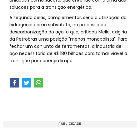
unidades como sucata, que entende como uma das
soluções para a transição energética.
A segunda delas, complementar, seria a utilização do
hidrogênio como substituto, no processo de
descarbonização do aço, o que, criticou Mello, exigiria
da Petrobras uma posição "menos monopolista". Para
fechar um conjunto de ferramentas, a indústria de
aço necessitaria de R$ 180 bilhões para tornar viável a
transição para energia limpa.