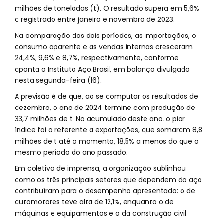
milhões de toneladas (t). O resultado supera em 5,6%
o registrado entre janeiro e novembro de 2023.
Na comparação dos dois períodos, as importações, o
consumo aparente e as vendas internas cresceram
24,4%, 9,6% e 8,7%, respectivamente, conforme
aponta o Instituto Aço Brasil, em balanço divulgado
nesta segunda-feira (16).
A previsão é de que, ao se computar os resultados de
dezembro, o ano de 2024 termine com produção de
33,7 milhões de t. No acumulado deste ano, o pior
índice foi o referente a exportações, que somaram 8,8
milhões de t até o momento, 18,5% a menos do que o
mesmo período do ano passado.
Em coletiva de imprensa, a organização sublinhou
como os três principais setores que dependem do aço
contribuíram para o desempenho apresentado: o de
automotores teve alta de 12,1%, enquanto o de
máquinas e equipamentos e o da construção civil