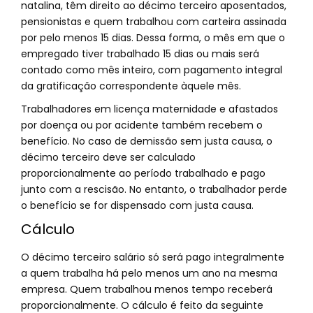
natalina, têm direito ao décimo terceiro aposentados,
pensionistas e quem trabalhou com carteira assinada
por pelo menos 15 dias. Dessa forma, o mês em que o
empregado tiver trabalhado 15 dias ou mais será
contado como mês inteiro, com pagamento integral
da gratificação correspondente àquele mês.
Trabalhadores em licença maternidade e afastados
por doença ou por acidente também recebem o
benefício. No caso de demissão sem justa causa, o
décimo terceiro deve ser calculado
proporcionalmente ao período trabalhado e pago
junto com a rescisão. No entanto, o trabalhador perde
o benefício se for dispensado com justa causa.
Cálculo
O décimo terceiro salário só será pago integralmente
a quem trabalha há pelo menos um ano na mesma
empresa. Quem trabalhou menos tempo receberá
proporcionalmente. O cálculo é feito da seguinte