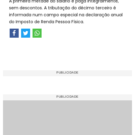
A primeira metade do salário é paga integralmente,
sem descontos. A tributação do décimo terceiro é
informada num campo especial na declaração anual
do Imposto de Renda Pessoa Física.