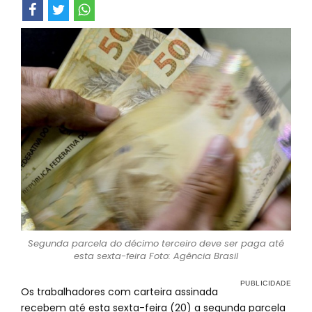
Segunda parcela do décimo terceiro deve ser paga até
esta sexta-feira Foto: Agência Brasil
Os trabalhadores com carteira assinada
recebem até esta sexta-feira (20) a segunda parcela