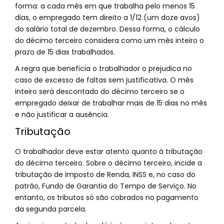
forma: a cada mês em que trabalha pelo menos 15
dias, o empregado tem direito a 1/12 (um doze avos)
do salário total de dezembro. Dessa forma, o cálculo
do décimo terceiro considera como um mês inteiro o
prazo de 15 dias trabalhados.
A regra que beneficia o trabalhador o prejudica no
caso de excesso de faltas sem justificativa. O mês
inteiro será descontado do décimo terceiro se o
empregado deixar de trabalhar mais de 15 dias no mês
e não justificar a ausência.
Tributação
O trabalhador deve estar atento quanto à tributação
do décimo terceiro. Sobre o décimo terceiro, incide a
tributação de Imposto de Renda, INSS e, no caso do
patrão, Fundo de Garantia do Tempo de Serviço. No
entanto, os tributos só são cobrados no pagamento
da segunda parcela.