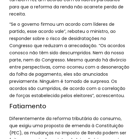
para que a reforma da renda não acarrete perda de
receita.
“Se o governo firmou um acordo com líderes de
partido, esse acordo vale”, rebateu o ministro, ao
responder sobre o risco de desidratações no
Congresso que reduzam a arrecadação. “Os acordos
conosco não têm sido descumpridos. Nem da nossa
parte, nem do Congresso. Mesmo quando há divórcio
entre perspectivas, como ocorreu com a desoneração
da folha de pagamento, eles são anunciados
previamente. Ninguém é tomado de surpresa. Os
acordos são cumpridos, de acordo com a correlação
de forças estabelecida pelos eleitores”, acrescentou.
Fatiamento
Diferentemente da reforma tributária do consumo,
que exigiu uma proposta de emenda à Constituição
(PEC), as mudanças no Imposto de Renda podem ser