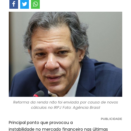
Reforma da renda não foi enviada por causa de novos
cálculos no IRPJ Foto: Agência Brasil
Principal ponto que provocou a
instabilidade no mercado financeiro nas últimas