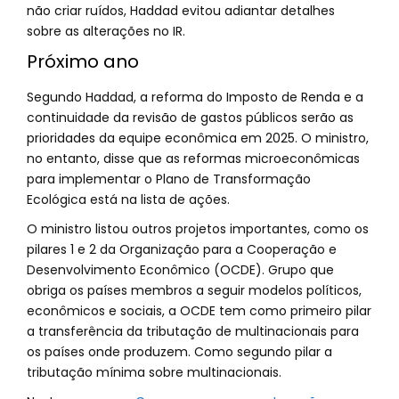
não criar ruídos, Haddad evitou adiantar detalhes
sobre as alterações no IR.
Próximo ano
Segundo Haddad, a reforma do Imposto de Renda e a
continuidade da revisão de gastos públicos serão as
prioridades da equipe econômica em 2025. O ministro,
no entanto, disse que as reformas microeconômicas
para implementar o Plano de Transformação
Ecológica está na lista de ações.
O ministro listou outros projetos importantes, como os
pilares 1 e 2 da Organização para a Cooperação e
Desenvolvimento Econômico (OCDE). Grupo que
obriga os países membros a seguir modelos políticos,
econômicos e sociais, a OCDE tem como primeiro pilar
a transferência da tributação de multinacionais para
os países onde produzem. Como segundo pilar a
tributação mínima sobre multinacionais.