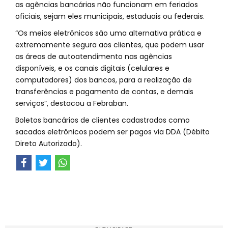
as agências bancárias não funcionam em feriados
oficiais, sejam eles municipais, estaduais ou federais.
“Os meios eletrônicos são uma alternativa prática e
extremamente segura aos clientes, que podem usar
as áreas de autoatendimento nas agências
disponíveis, e os canais digitais (celulares e
computadores) dos bancos, para a realização de
transferências e pagamento de contas, e demais
serviços”, destacou a Febraban.
Boletos bancários de clientes cadastrados como
sacados eletrônicos podem ser pagos via DDA (Débito
Direto Autorizado).