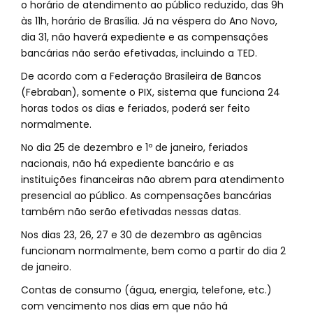
o horário de atendimento ao público reduzido, das 9h
às 11h, horário de Brasília. Já na véspera do Ano Novo,
dia 31, não haverá expediente e as compensações
bancárias não serão efetivadas, incluindo a TED.
De acordo com a Federação Brasileira de Bancos
(Febraban), somente o PIX, sistema que funciona 24
horas todos os dias e feriados, poderá ser feito
normalmente.
No dia 25 de dezembro e 1º de janeiro, feriados
nacionais, não há expediente bancário e as
instituições financeiras não abrem para atendimento
presencial ao público. As compensações bancárias
também não serão efetivadas nessas datas.
Nos dias 23, 26, 27 e 30 de dezembro as agências
funcionam normalmente, bem como a partir do dia 2
de janeiro.
Contas de consumo (água, energia, telefone, etc.)
com vencimento nos dias em que não há