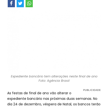
Expediente bancário tem alterações neste final de ano
Foto: Agência Brasil
As festas de final de ano vão alterar o
expediente bancário nas próximas duas semanas. No
dia 24 de dezembro, véspera de Natal, os bancos terão