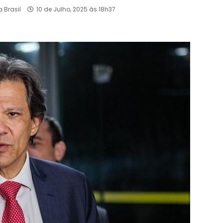
 Brasil
10 de Julho, 2025 às 18h37