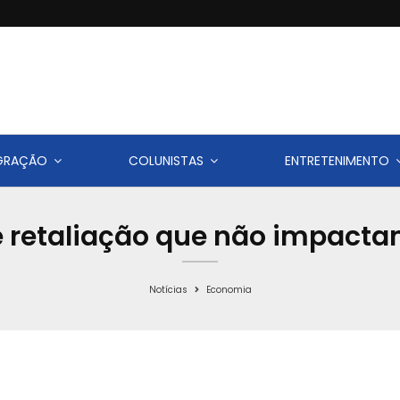
IGRAÇÃO
COLUNISTAS
ENTRETENIMENTO
 retaliação que não impacta
Notícias
Economia