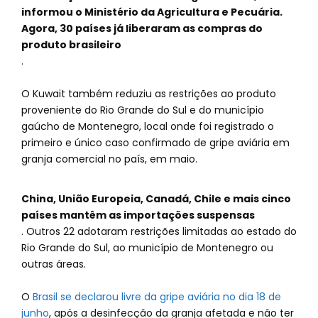
informou o Ministério da Agricultura e Pecuária.
Agora, 30 países já liberaram as compras do
produto brasileiro
.
O Kuwait também reduziu as restrições ao produto
proveniente do Rio Grande do Sul e do município
gaúcho de Montenegro, local onde foi registrado o
primeiro e único caso confirmado de gripe aviária em
granja comercial no país, em maio.
China, União Europeia, Canadá, Chile e mais cinco
países mantêm as importações suspensas
. Outros 22 adotaram restrições limitadas ao estado do
Rio Grande do Sul, ao município de Montenegro ou
outras áreas.
O
Brasil se declarou livre da gripe aviária no dia 18 de
junho
, após a desinfecção da granja afetada e não ter