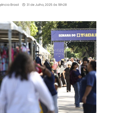
ência Brasil
31 de Julho, 2025 às 18h28