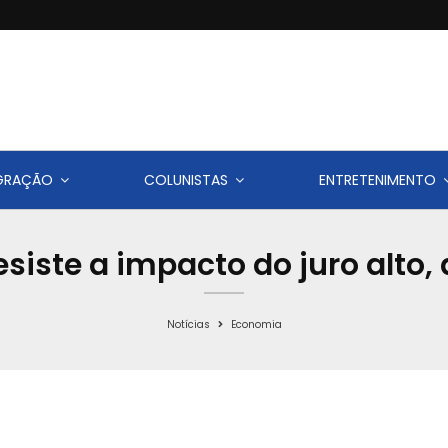
IGRAÇÃO
COLUNISTAS
ENTRETENIMENTO
siste a impacto do juro alto,
Notícias
Economia