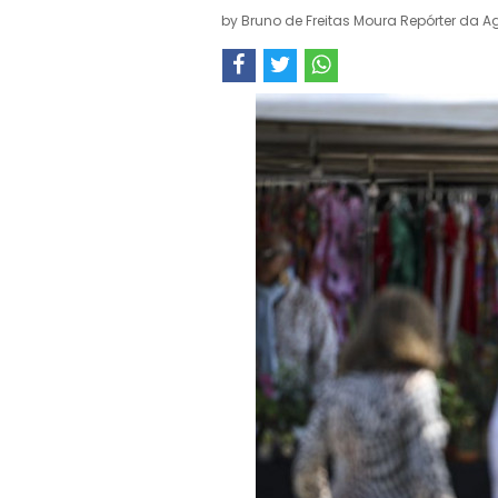
by
Bruno de Freitas Moura Repórter da Ag