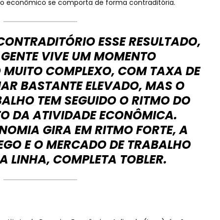
io econômico se comporta de forma contraditória.
CONTRADITÓRIO ESSE RESULTADO,
 GENTE VIVE UM MOMENTO
MUITO COMPLEXO, COM TAXA DE
AR BASTANTE ELEVADO, MAS O
ALHO TEM SEGUIDO O RITMO DO
TO DA ATIVIDADE ECONÔMICA.
OMIA GIRA EM RITMO FORTE, A
EGO E O MERCADO DE TRABALHO
 LINHA, COMPLETA TOBLER.