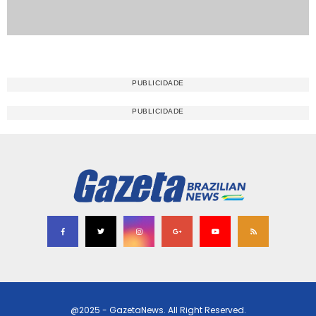
@2025 - GazetaNews. All Right Reserved.