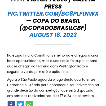
PRESS
PIC.TWITTER.COM/BC8PLF1NWX
— COPA DO BRASIL
(@COPADOBRASILCBF)
AUGUST 16, 2023
Na etapa final o Corinthians melhorou e chegou a criar
boas oportunidades, mas o São Paulo foi superior para
quase chegar ao terceiro com Wellington Rato e
segurar a vantagem até o apito final.
Agora o São Paulo aguarda o jogo desta quarta entre
Flamengo e Grêmio para conhecer o seu adversário na
grande decisão da competição, que será disputada
em partidas realizadas nos dias 17 e 24 de setembro.