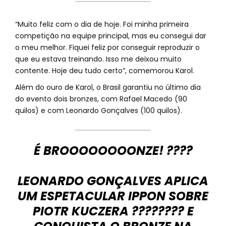
“Muito feliz com o dia de hoje. Foi minha primeira
competição na equipe principal, mas eu consegui dar
o meu melhor. Fiquei feliz por conseguir reproduzir o
que eu estava treinando. Isso me deixou muito
contente. Hoje deu tudo certo”, comemorou Karol.
Além do ouro de Karol, o Brasil garantiu no último dia
do evento dois bronzes, com Rafael Macedo (90
quilos) e com Leonardo Gonçalves (100 quilos).
É BROOOOOOOONZE! ????
LEONARDO GONÇALVES APLICA
UM ESPETACULAR IPPON SOBRE
PIOTR KUCZERA ???????? E