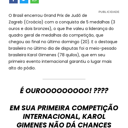
O Brasil encerrou Grand Prix de Judô de
Zagreb (Croácia) com a conquista de 5 medalhas (3
ouros e dois bronzes), o que lhe valeu a liderança do
quadro geral de medalhas da competição, que
chegou ao final no último domingo (20). E o destaque
brasileiro no último dia de disputas foi a meio-pesado
brasileira Karol Gimenes (78 quilos), que em seu
primeiro evento internacional garantiu o lugar mais
alto do pódio.
É OUROOOOOOOOO! ????
EM SUA PRIMEIRA COMPETIÇÃO
INTERNACIONAL, KAROL
GIMENES NÃO DÁ CHANCES