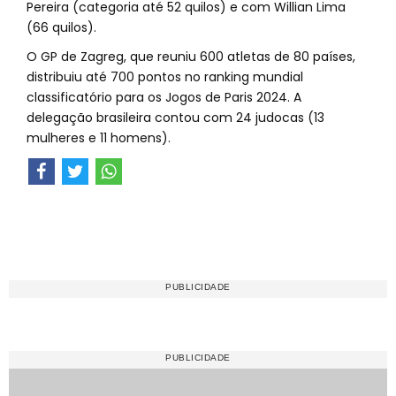
Pereira (categoria até 52 quilos) e com Willian Lima
(66 quilos).
O GP de Zagreg, que reuniu 600 atletas de 80 países,
distribuiu até 700 pontos no ranking mundial
classificatório para os Jogos de Paris 2024. A
delegação brasileira contou com 24 judocas (13
mulheres e 11 homens).