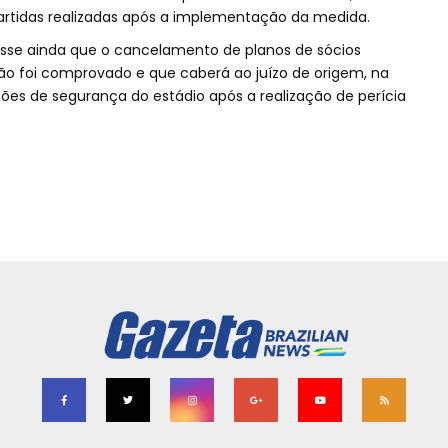
artidas realizadas após a implementação da medida.
sse ainda que o cancelamento de planos de sócios
ão foi comprovado e que caberá ao juízo de origem, na
ições de segurança do estádio após a realização de perícia