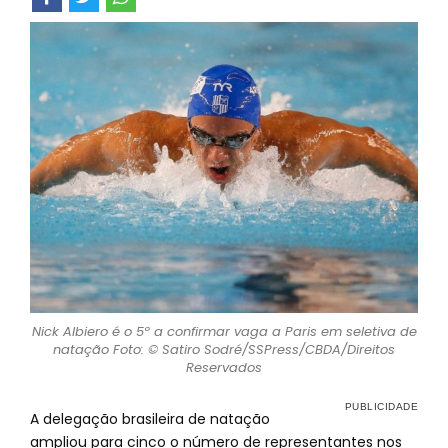
Nick Albiero é o 5º a confirmar vaga a Paris em seletiva de
natação Foto: © Satiro Sodré/SSPress/CBDA/Direitos
Reservados
A delegação brasileira de natação
ampliou para cinco o número de representantes nos