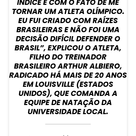
ÍNDICE E COM O FATO DE ME
TORNAR UM ATLETA OLÍMPICO.
EU FUI CRIADO COM RAÍZES
BRASILEIRAS E NÃO FOI UMA
DECISÃO DIFÍCIL DEFENDER O
BRASIL”, EXPLICOU O ATLETA,
FILHO DO TREINADOR
BRASILEIRO ARTHUR ALBIERO,
RADICADO HÁ MAIS DE 20 ANOS
EM LOUISVILLE (ESTADOS
UNIDOS), QUE COMANDA A
EQUIPE DE NATAÇÃO DA
UNIVERSIDADE LOCAL.