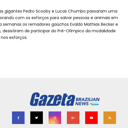
ondas gigantes Pedro Scooby e Lucas Chumbo passaram uma
orando com os esforços para salvar pessoas e animais em
sta semanas os remadores gaúchos Evaldo Mathias Becker e
 desistiram de participar do Pré-Olímpico da modalidade
nos esforços.