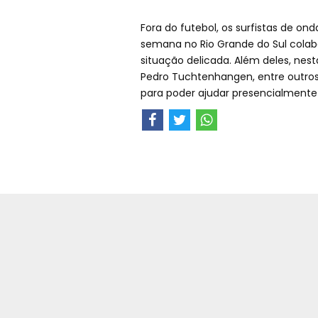
Fora do futebol, os surfistas de 
semana no Rio Grande do Sul colab
situação delicada. Além deles, ne
Pedro Tuchtenhangen, entre outros,
para poder ajudar presencialmente 