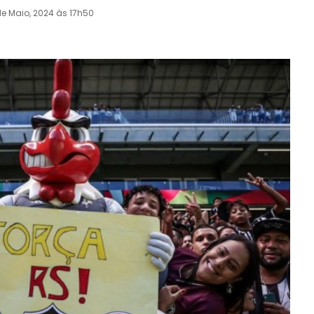
de Maio, 2024 às 17h50