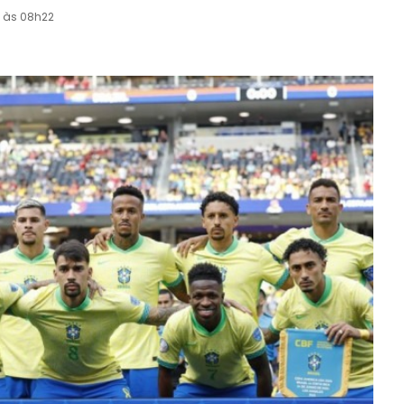
4 às 08h22