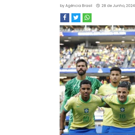
by
Agência Brasil
28 de Junho, 202