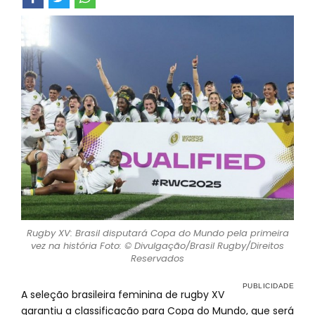
Rugby XV: Brasil disputará Copa do Mundo pela primeira
vez na história Foto: © Divulgação/Brasil Rugby/Direitos
Reservados
A seleção brasileira feminina de rugby XV
garantiu a classificação para Copa do Mundo, que será