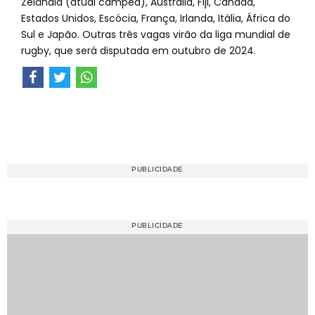
Zelândia (atual campeã), Austrália, Fiji, Canadá,
Estados Unidos, Escócia, França, Irlanda, Itália, África do
Sul e Japão. Outras três vagas virão da liga mundial de
rugby, que será disputada em outubro de 2024.