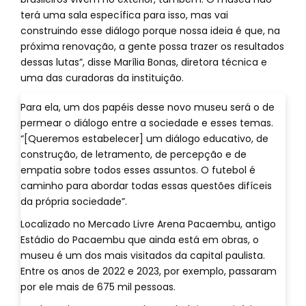
terá uma sala específica para isso, mas vai
construindo esse diálogo porque nossa ideia é que, na
próxima renovação, a gente possa trazer os resultados
dessas lutas”, disse Marília Bonas, diretora técnica e
uma das curadoras da instituição.
Para ela, um dos papéis desse novo museu será o de
permear o diálogo entre a sociedade e esses temas.
“[Queremos estabelecer] um diálogo educativo, de
construção, de letramento, de percepção e de
empatia sobre todos esses assuntos. O futebol é
caminho para abordar todas essas questões difíceis
da própria sociedade”.
Localizado no Mercado Livre Arena Pacaembu, antigo
Estádio do Pacaembu que ainda está em obras, o
museu é um dos mais visitados da capital paulista.
Entre os anos de 2022 e 2023, por exemplo, passaram
por ele mais de 675 mil pessoas.