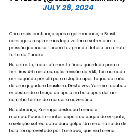
JULY 28, 2024
Com mais confiança após o gol marcado, o Brasil
conseguiu respirar mas logo voltou a sofrer com a
pressão japonesa. Lorena fez grande defesa em chute
forte de Tanaka.
No entanto, todo sofrimento ficou guardado para o
fim. Aos 46 minutos, após revisão do VAR, foi marcado
um segundo pênalti para o Japão após toque de mão
de uma jogadora brasileira. Desta vez, Yasmim acabou
encostando o braço de apoio na bola após dar um
carrinho tentando marcar a adversária.
Na cobrança, Kumagai deslocou Lorena e
marcou. Poucos minutos depois do baque do empate,
a seleção sofreu outro duro golpe. Um erro na saída de
bola foi aproveitado por Tanikawa, que viu Lorena