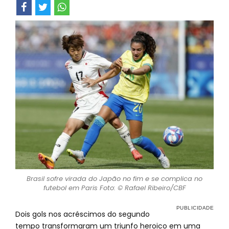
Brasil sofre virada do Japão no fim e se complica no
futebol em Paris Foto: © Rafael Ribeiro/CBF
Dois gols nos acréscimos do segundo
tempo transformaram um triunfo heroico em uma