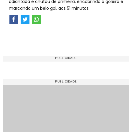
adiantada e chutou de primeira, encobrindo a goleira e
marcando um belo gol, aos 51 minutos.