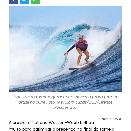
Tati Weston-Webb garante ao menos a prata para o
Brasil no surfe Foto: © William Lucas/COB/Direitos
Reservados
A brasileira Tatiana Weston-Webb brilhou
muito para carimbar a presença na final do torneio