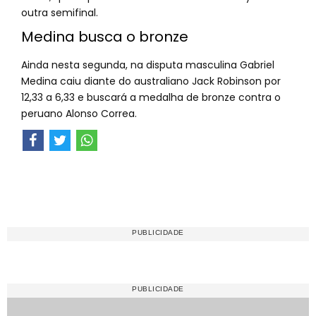
outra semifinal.
Medina busca o bronze
Ainda nesta segunda, na disputa masculina Gabriel
Medina caiu diante do australiano Jack Robinson por
12,33 a 6,33 e buscará a medalha de bronze contra o
peruano Alonso Correa.