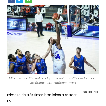
Minas vence 1ª e volta a jogar à noite na Champions das
Américas Foto: Agência Brasil
Primeiro de três times brasileiros a estrear
na