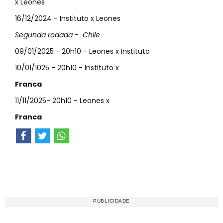
x Leones
16/12/2024 - Instituto x Leones
Segunda rodada - Chile
09/01/2025 - 20h10 - Leones x Instituto
10/01/1025 - 20h10 - Instituto x
Franca
11/11/2025- 20h10 - Leones x
Franca