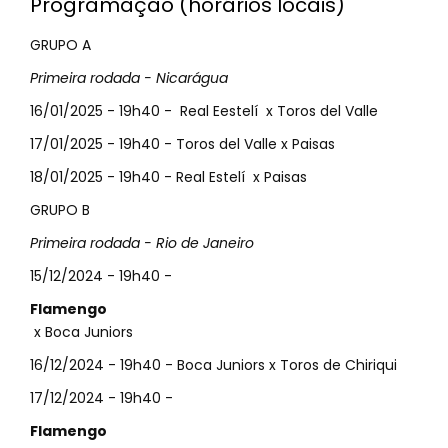
Programação (horários locais)
GRUPO A
Primeira rodada - Nicarágua
16/01/2025 - 19h40 - Real Eestelí x Toros del Valle
17/01/2025 - 19h40 - Toros del Valle x Paisas
18/01/2025 - 19h40 - Real Estelí x Paisas
GRUPO B
Primeira rodada - Rio de Janeiro
15/12/2024 - 19h40 -
Flamengo
x Boca Juniors
16/12/2024 - 19h40 - Boca Juniors x Toros de Chiriqui
17/12/2024 - 19h40 -
Flamengo