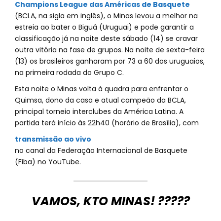
Champions League das Américas de Basquete
(BCLA, na sigla em inglês), o Minas levou a melhor na
estreia ao bater o Biguá (Uruguai) e pode garantir a
classificação já na noite deste sábado (14) se cravar
outra vitória na fase de grupos. Na noite de sexta-feira
(13) os brasileiros ganharam por 73 a 60 dos uruguaios,
na primeira rodada do Grupo C.
Esta noite o Minas volta à quadra para enfrentar o
Quimsa, dono da casa e atual campeão da BCLA,
principal torneio interclubes da América Latina. A
partida terá início às 22h40 (horário de Brasília), com
transmissão ao vivo
no canal da Federação Internacional de Basquete
(Fiba) no YouTube.
VAMOS, KTO MINAS! ?????