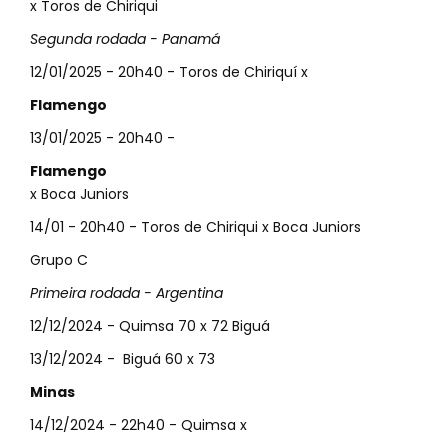
x Toros de Chiriqui
Segunda rodada - Panamá
12/01/2025 - 20h40 - Toros de Chiriquí x
Flamengo
13/01/2025 - 20h40 -
Flamengo
x Boca Juniors
14/01 - 20h40 - Toros de Chiriqui x Boca Juniors
Grupo C
Primeira rodada - Argentina
12/12/2024 - Quimsa 70 x 72 Biguá
13/12/2024 - Biguá 60 x 73
Minas
14/12/2024 - 22h40 - Quimsa x