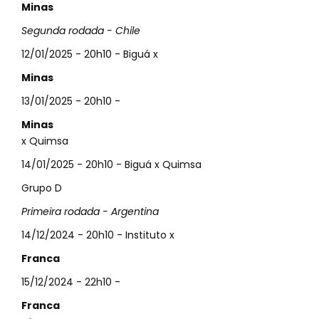
Minas
Segunda rodada - Chile
12/01/2025 - 20h10 - Biguá x
Minas
13/01/2025 - 20h10 -
Minas
x Quimsa
14/01/2025 - 20h10 - Biguá x Quimsa
Grupo D
Primeira rodada - Argentina
14/12/2024 - 20h10 - Instituto x
Franca
15/12/2024 - 22h10 -
Franca