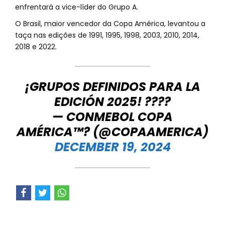
enfrentará a vice-líder do Grupo A.
O Brasil, maior vencedor da Copa América, levantou a
taça nas edições de 1991, 1995, 1998, 2003, 2010, 2014,
2018 e 2022.
¡GRUPOS DEFINIDOS PARA LA
EDICIÓN 2025! ????
— CONMEBOL COPA
AMÉRICA™? (@COPAAMERICA)
DECEMBER 19, 2024