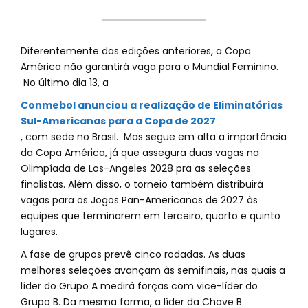
Diferentemente das edições anteriores, a Copa
América não garantirá vaga para o Mundial Feminino.
No último dia 13, a
Conmebol anunciou a realização de Eliminatórias
Sul-Americanas para a Copa de 2027
, com sede no Brasil. Mas segue em alta a importância
da Copa América, já que assegura duas vagas na
Olimpíada de Los-Angeles 2028 pra as seleções
finalistas. Além disso, o torneio também distribuirá
vagas para os Jogos Pan-Americanos de 2027 às
equipes que terminarem em terceiro, quarto e quinto
lugares.
A fase de grupos prevê cinco rodadas. As duas
melhores seleções avançam às semifinais, nas quais a
líder do Grupo A medirá forças com vice-líder do
Grupo B. Da mesma forma, a líder da Chave B