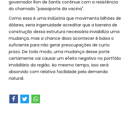
governador Ron de Santis continue com a resistência
do chamado "passaporte da vacina".
Como essa é uma indústria que movimenta bilhões de
dólares, seria ingenuidade acreditar que a barreira de
construção dessa estrutura necessária inviabiliza uma
mudança, mas a chance disso acontecer é baixa o
suficiente para não gerar preocupações de curto
prazo. De todo modo, uma mudança desse porte
certamente vai causar um efeito negativo no portfólio
imobiliário da região. Ao mesmo tempo, isso será
absorvido com relativa facilidade pela demanda
natural.