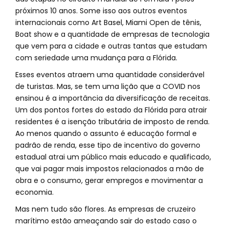
próximos 10 anos. Some isso aos outros eventos
internacionais como Art Basel, Miami Open de tênis,
Boat show e a quantidade de empresas de tecnologia
que vem para a cidade e outras tantas que estudam
com seriedade uma mudança para a Flórida.
Esses eventos atraem uma quantidade considerável
de turistas. Mas, se tem uma lição que a COVID nos
ensinou é a importância da diversificação de receitas.
Um dos pontos fortes do estado da Flórida para atrair
residentes é a isenção tributária de imposto de renda.
Ao menos quando o assunto é educação formal e
padrão de renda, esse tipo de incentivo do governo
estadual atrai um público mais educado e qualificado,
que vai pagar mais impostos relacionados a mão de
obra e o consumo, gerar empregos e movimentar a
economia.
Mas nem tudo são flores. As empresas de cruzeiro
marítimo estão ameaçando sair do estado caso o