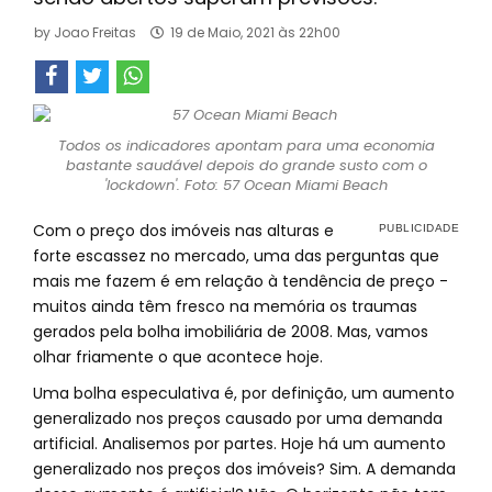
by
Joao Freitas
19 de Maio, 2021 às 22h00
Todos os indicadores apontam para uma economia
bastante saudável depois do grande susto com o
'lockdown'. Foto: 57 Ocean Miami Beach
Com o preço dos imóveis nas alturas e
forte escassez no mercado, uma das perguntas que
mais me fazem é em relação à tendência de preço -
muitos ainda têm fresco na memória os traumas
gerados pela bolha imobiliária de 2008. Mas, vamos
olhar friamente o que acontece hoje.
Uma bolha especulativa é, por definição, um aumento
generalizado nos preços causado por uma demanda
artificial. Analisemos por partes. Hoje há um aumento
generalizado nos preços dos imóveis? Sim. A demanda