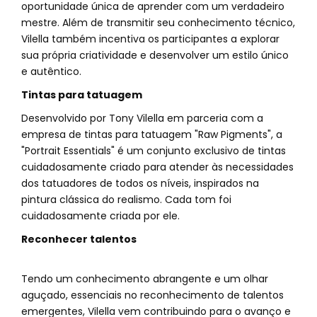
oportunidade única de aprender com um verdadeiro
mestre. Além de transmitir seu conhecimento técnico,
Vilella também incentiva os participantes a explorar
sua própria criatividade e desenvolver um estilo único
e autêntico.
Tintas para tatuagem
Desenvolvido por Tony Vilella em parceria com a
empresa de tintas para tatuagem "Raw Pigments", a
"Portrait Essentials" é um conjunto exclusivo de tintas
cuidadosamente criado para atender às necessidades
dos tatuadores de todos os níveis, inspirados na
pintura clássica do realismo. Cada tom foi
cuidadosamente criada por ele.
Reconhecer talentos
Tendo um conhecimento abrangente e um olhar
aguçado, essenciais no reconhecimento de talentos
emergentes, Vilella vem contribuindo para o avanço e