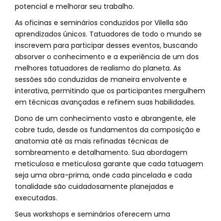
potencial e melhorar seu trabalho.
As oficinas e seminários conduzidos por Vilella são
aprendizados únicos. Tatuadores de todo o mundo se
inscrevem para participar desses eventos, buscando
absorver o conhecimento e a experiência de um dos
melhores tatuadores de realismo do planeta. As
sessões são conduzidas de maneira envolvente e
interativa, permitindo que os participantes mergulhem
em técnicas avançadas e refinem suas habilidades.
Dono de um conhecimento vasto e abrangente, ele
cobre tudo, desde os fundamentos da composição e
anatomia até as mais refinadas técnicas de
sombreamento e detalhamento. Sua abordagem
meticulosa e meticulosa garante que cada tatuagem
seja uma obra-prima, onde cada pincelada e cada
tonalidade são cuidadosamente planejadas e
executadas.
Seus workshops e seminários oferecem uma