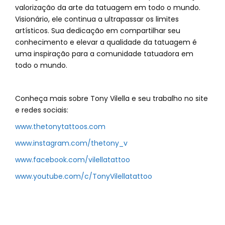
valorização da arte da tatuagem em todo o mundo.
Visionário, ele continua a ultrapassar os limites
artísticos. Sua dedicação em compartilhar seu
conhecimento e elevar a qualidade da tatuagem é
uma inspiração para a comunidade tatuadora em
todo o mundo.
Conheça mais sobre Tony Vilella e seu trabalho no site
e redes sociais:
www.thetonytattoos.com
www.instagram.com/thetony_v
www.facebook.com/vilellatattoo
www.youtube.com/c/TonyVilellatattoo