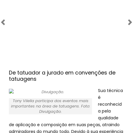
Anterior
Próximo
De tatuador a jurado em convenções de
tatuagens
Sua técnica
é
Tony Vilella participa dos eventos mais
reconhecid
importantes na área de tatuagens. Foto:
a pela
Divulgação.
qualidade
de aplicação e composição em suas peças, atraindo
admiradores do mundo todo. Devido à sua experiência