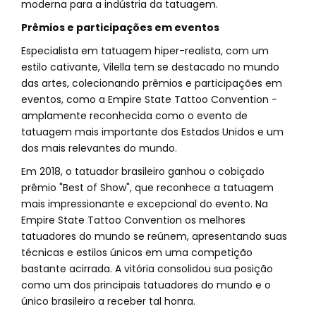
moderna para a indústria da tatuagem.
Prêmios e participações em eventos
Especialista em tatuagem hiper-realista, com um
estilo cativante, Vilella tem se destacado no mundo
das artes, colecionando prêmios e participações em
eventos, como a Empire State Tattoo Convention -
amplamente reconhecida como o evento de
tatuagem mais importante dos Estados Unidos e um
dos mais relevantes do mundo.
Em 2018, o tatuador brasileiro ganhou o cobiçado
prêmio "Best of Show", que reconhece a tatuagem
mais impressionante e excepcional do evento. Na
Empire State Tattoo Convention os melhores
tatuadores do mundo se reúnem, apresentando suas
técnicas e estilos únicos em uma competição
bastante acirrada. A vitória consolidou sua posição
como um dos principais tatuadores do mundo e o
único brasileiro a receber tal honra.