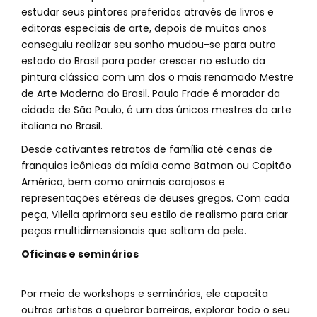
estudar seus pintores preferidos através de livros e
editoras especiais de arte, depois de muitos anos
conseguiu realizar seu sonho mudou-se para outro
estado do Brasil para poder crescer no estudo da
pintura clássica com um dos o mais renomado Mestre
de Arte Moderna do Brasil. Paulo Frade é morador da
cidade de São Paulo, é um dos únicos mestres da arte
italiana no Brasil.
Desde cativantes retratos de família até cenas de
franquias icônicas da mídia como Batman ou Capitão
América, bem como animais corajosos e
representações etéreas de deuses gregos. Com cada
peça, Vilella aprimora seu estilo de realismo para criar
peças multidimensionais que saltam da pele.
Oficinas e seminários
Por meio de workshops e seminários, ele capacita
outros artistas a quebrar barreiras, explorar todo o seu