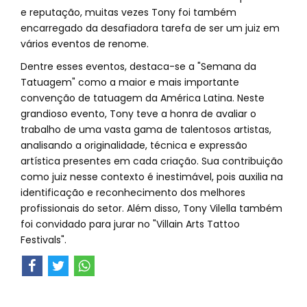
e reputação, muitas vezes Tony foi também
encarregado da desafiadora tarefa de ser um juiz em
vários eventos de renome.
Dentre esses eventos, destaca-se a "Semana da
Tatuagem" como a maior e mais importante
convenção de tatuagem da América Latina. Neste
grandioso evento, Tony teve a honra de avaliar o
trabalho de uma vasta gama de talentosos artistas,
analisando a originalidade, técnica e expressão
artística presentes em cada criação. Sua contribuição
como juiz nesse contexto é inestimável, pois auxilia na
identificação e reconhecimento dos melhores
profissionais do setor. Além disso, Tony Vilella também
foi convidado para jurar no "Villain Arts Tattoo
Festivals".