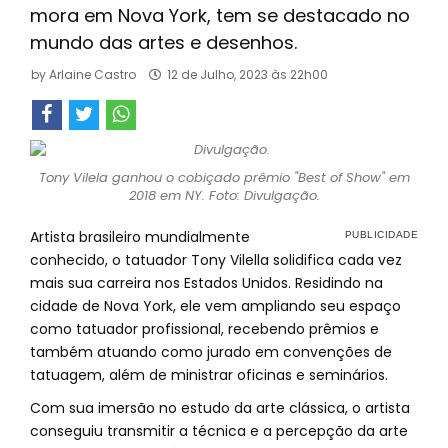
mora em Nova York, tem se destacado no
mundo das artes e desenhos.
by
Arlaine Castro
12 de Julho, 2023 às 22h00
Tony Vilela ganhou o cobiçado prêmio "Best of Show" em
2018 em NY. Foto: Divulgação.
Artista brasileiro mundialmente
conhecido, o tatuador Tony Vilella solidifica cada vez
mais sua carreira nos Estados Unidos. Residindo na
cidade de Nova York, ele vem ampliando seu espaço
como tatuador profissional, recebendo prêmios e
também atuando como jurado em convenções de
tatuagem, além de ministrar oficinas e seminários.
Com sua imersão no estudo da arte clássica, o artista
conseguiu transmitir a técnica e a percepção da arte