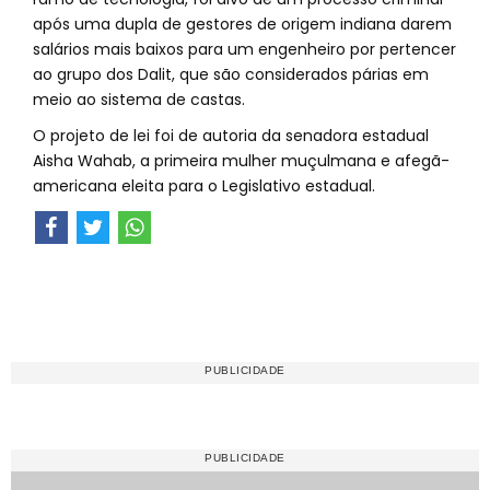
após uma dupla de gestores de origem indiana darem
salários mais baixos para um engenheiro por pertencer
ao grupo dos Dalit, que são considerados párias em
meio ao sistema de castas.
O projeto de lei foi de autoria da senadora estadual
Aisha Wahab, a primeira mulher muçulmana e afegã-
americana eleita para o Legislativo estadual.