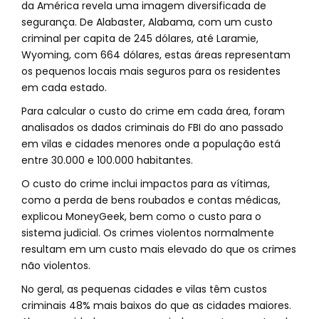
da América revela uma imagem diversificada de
segurança. De Alabaster, Alabama, com um custo
criminal per capita de 245 dólares, até Laramie,
Wyoming, com 664 dólares, estas áreas representam
os pequenos locais mais seguros para os residentes
em cada estado.
Para calcular o custo do crime em cada área, foram
analisados os dados criminais do FBI do ano passado
em vilas e cidades menores onde a população está
entre 30.000 e 100.000 habitantes.
O custo do crime inclui impactos para as vítimas,
como a perda de bens roubados e contas médicas,
explicou MoneyGeek, bem como o custo para o
sistema judicial. Os crimes violentos normalmente
resultam em um custo mais elevado do que os crimes
não violentos.
No geral, as pequenas cidades e vilas têm custos
criminais 48% mais baixos do que as cidades maiores.