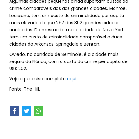
Algumas cidades pequenas ainda suportam custos do
crime comparáveis aos das grandes cidades. Monroe,
Louisiana, tem um custo de criminalidade per capita
mais elevado do que 297 das 302 grandes cidades
analisadas. Da mesma forma, a cidade de Nova York
tem um custo de criminalidade comparável a duas
cidades do Arkansas, Springdale e Benton.
Oviedo, no condado de Seminole, é a cidade mais
segura da Flórida, com o custo do crime per capita de
US$ 202.
Veja a pesquisa completa
aqui.
Fonte: The Hill.