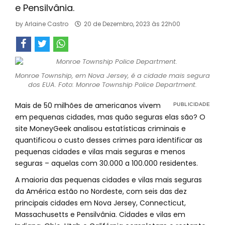
e Pensilvânia.
by
Arlaine Castro
20 de Dezembro, 2023 às 22h00
Monroe Township, em Nova Jersey, é a cidade mais segura
dos EUA. Foto: Monroe Township Police Department.
Mais de 50 milhões de americanos vivem
em pequenas cidades, mas quão seguras elas são? O
site MoneyGeek analisou estatísticas criminais e
quantificou o custo desses crimes para identificar as
pequenas cidades e vilas mais seguras e menos
seguras – aquelas com 30.000 a 100.000 residentes.
A maioria das pequenas cidades e vilas mais seguras
da América estão no Nordeste, com seis das dez
principais cidades em Nova Jersey, Connecticut,
Massachusetts e Pensilvânia. Cidades e vilas em