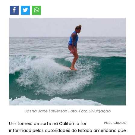
Sasha Jane Lowerson Foto: Foto Divulgaçao
Um torneio de surfe na Califórnia foi
informado pelas autoridades do Estado americano que