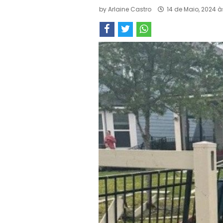
by
Arlaine Castro
14 de Maio, 2024 à