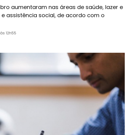
ro aumentaram nas áreas de saúde, lazer e
o e assistência social, de acordo com o
 às 12h55