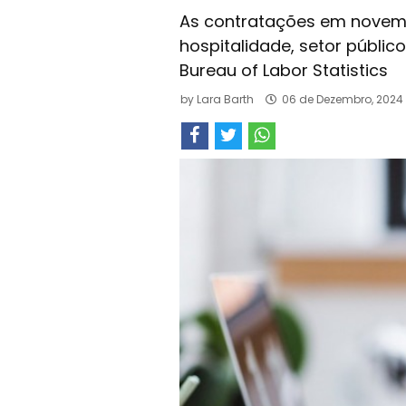
As contratações em novemb
hospitalidade, setor públic
Bureau of Labor Statistics
by
Lara Barth
06 de Dezembro, 2024