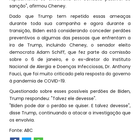
sanção", afirmou Cheney.
Dado que Trump tem repetido essas ameaças
durante toda sua campanha e agora durante a
transição, Biden está considerando conceder perdões
preventivos a algumas das pessoas que enfrentam a
ira de Trump, incluindo Cheney, o senador eleito
democrata Adam Schiff, que fez parte da comissão
sobre o 6 de janeiro, e o ex-diretor do Instituto
Nacional de Alergia e Doenças Infecciosas, Dr. Anthony
Fauci, que foi muito criticado pela resposta do governo
à pandemia de COVID-19.
Questionado sobre esses possíveis perdões de Biden,
Trump respondeu: "Talvez ele devesse".
"Biden pode dar o perdão se quiser. E talvez devesse",
disse Trump, continuando a atacar a investigação que
os envolvia.
Fonte: ABC