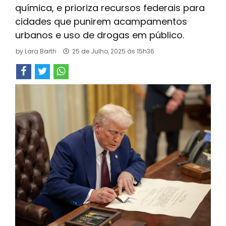
química, e prioriza recursos federais para
cidades que punirem acampamentos
urbanos e uso de drogas em público.
by
Lara Barth
25 de Julho, 2025 às 15h36