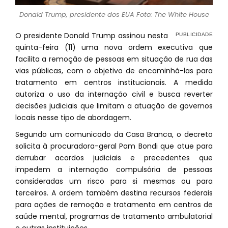
Donald Trump, presidente dos EUA Foto: The White House
O presidente Donald Trump assinou nesta
quinta-feira (11) uma nova ordem executiva que
facilita a remoção de pessoas em situação de rua das
vias públicas, com o objetivo de encaminhá-las para
tratamento em centros institucionais. A medida
autoriza o uso da internação civil e busca reverter
decisões judiciais que limitam a atuação de governos
locais nesse tipo de abordagem.
Segundo um comunicado da Casa Branca, o decreto
solicita à procuradora-geral Pam Bondi que atue para
derrubar acordos judiciais e precedentes que
impedem a internação compulsória de pessoas
consideradas um risco para si mesmas ou para
terceiros. A ordem também destina recursos federais
para ações de remoção e tratamento em centros de
saúde mental, programas de tratamento ambulatorial