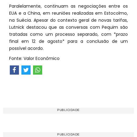
Paralelamente, continuam as negociações entre os
EUA e a China, em reuniões realizadas em Estocolmo,
na Suécia. Apesar do contexto geral de novas tarifas,
Lutnick destacou que as conversas com Pequim são
tratadas como um processo separado, com *prazo
final em 12 de agosto* para a conclusão de um
possível acordo.
Fonte: Valor Econômico