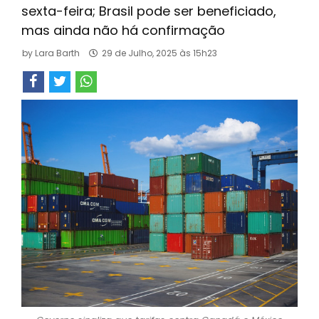
sexta-feira; Brasil pode ser beneficiado,
mas ainda não há confirmação
by
Lara Barth
29 de Julho, 2025 às 15h23