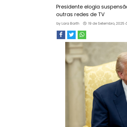
Presidente elogia suspens
outras redes de TV
by
Lara Barth
19 de Setembro, 2025 